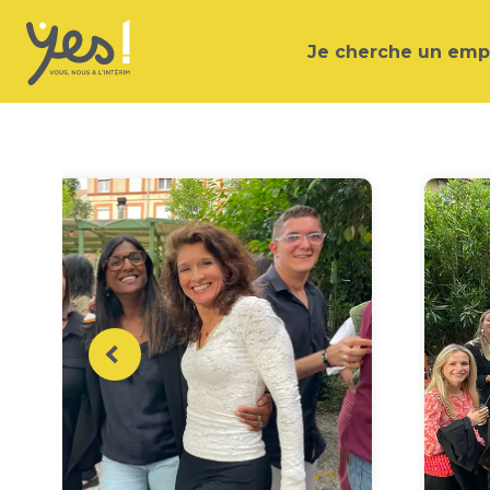
Je cherche un emp