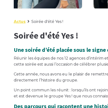
Actus
Soirée d'été Yes !
Soirée d'été Yes !
Une soirée d’été placée sous le signe 
Réunir les équipes de nos 12 agences d’intérim e
cette soirée est aussi l’occasion de célébrer pl
Cette année, nous avons eu le plaisir de remett
directement l’histoire du groupe.
Un point commun les réunit : lorsqu’ils ont rejoin
et est devenue le groupe Yes ! que nous connais
Des parcours qui racontent une histoi