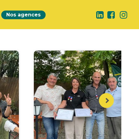
Nos agences