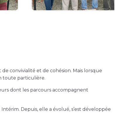
de convivialité et de cohésion. Mais lorsque
 toute particulière.
ateurs dont les parcours accompagnent
 Intérim. Depuis, elle a évolué, s’est développée