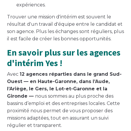
expériences.
Trouver une mission d'intérim est souvent le
résultat d'un travail d'équipe entre le candidat et
son agence. Plus les échanges sont réguliers, plus
il est facile de créer les bonnes opportunités.
En savoir plus sur les agences
d'intérim Yes !
Avec
12 agences réparties dans le grand Sud-
Ouest — en Haute-Garonne, dans l’Aude,
l’Ariège, le Gers, le Lot-et-Garonne et la
Gironde —
nous sommes au plus proche des
bassins d’emploi et des entreprises locales. Cette
proximité nous permet de vous proposer des
missions adaptées, tout en assurant un suivi
régulier et transparent.