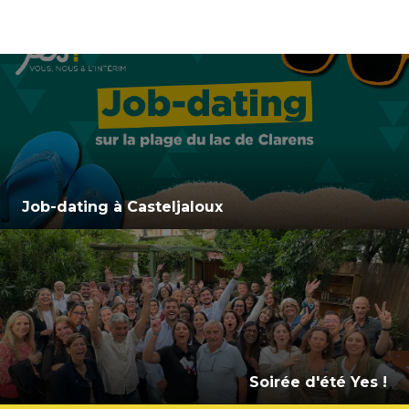
Job-dating à Casteljaloux
Soirée d'été Yes !