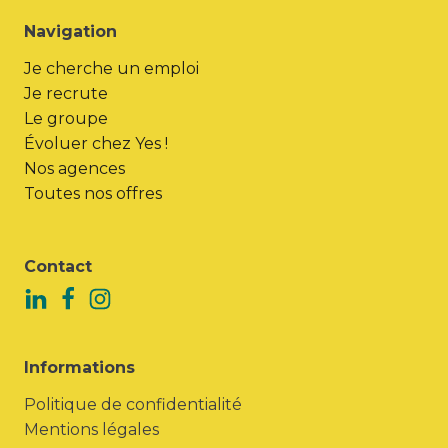
Navigation
Je cherche un emploi
Je recrute
Le groupe
Évoluer chez Yes !
Nos agences
Toutes nos offres
Contact
Informations
Politique de confidentialité
Mentions légales