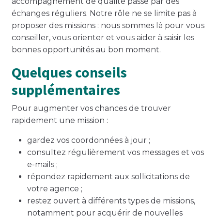
accompagnement de qualité passe par des
échanges réguliers. Notre rôle ne se limite pas à
proposer des missions : nous sommes là pour vous
conseiller, vous orienter et vous aider à saisir les
bonnes opportunités au bon moment.
Quelques conseils
supplémentaires
Pour augmenter vos chances de trouver
rapidement une mission :
gardez vos coordonnées à jour ;
consultez régulièrement vos messages et vos
e-mails ;
répondez rapidement aux sollicitations de
votre agence ;
restez ouvert à différents types de missions,
notamment pour acquérir de nouvelles