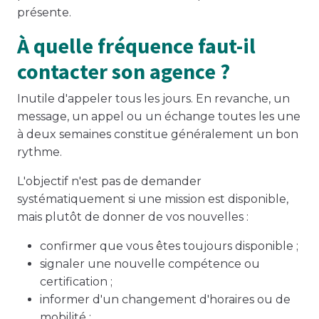
présente.
À quelle fréquence faut-il
contacter son agence ?
Inutile d'appeler tous les jours. En revanche, un
message, un appel ou un échange toutes les une
à deux semaines constitue généralement un bon
rythme.
L'objectif n'est pas de demander
systématiquement si une mission est disponible,
mais plutôt de donner de vos nouvelles :
confirmer que vous êtes toujours disponible ;
signaler une nouvelle compétence ou
certification ;
informer d'un changement d'horaires ou de
mobilité ;