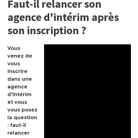
Faut-il relancer son
agence d'intérim après
son inscription ?
Vous
venez de
vous
inscrire
dans une
agence
d'intérim
et vous
vous posez
la question
: faut-il
relancer