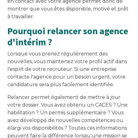
en contact avec votre agence permet donc de
montrer que vous êtes disponible, motivé et prêt
à travailler.
Pourquoi relancer son agence
d'intérim ?
Lorsque vous prenez régulièrement des
nouvelles, vous maintenez votre profil actif dans
l'esprit de votre recruteur. Si une entreprise
contacte l'agence pour un besoin urgent, votre
candidature sera plus facilement identifiée.
Relancer permet également de mettre à jour
votre dossier. Vous avez obtenu un CACES ? Une
habilitation ? Un permis supplémentaire ? Vous
avez développé de nouvelles compétences ou
élargi vos disponibilités ? Toutes ces informations
peuvent faire la différence lorsqu'une mission se