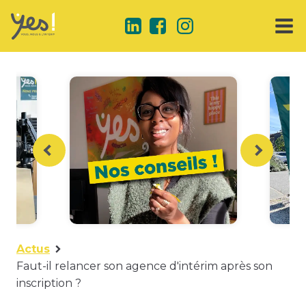
Actus
Faut-il relancer son agence d'intérim après son
inscription ?