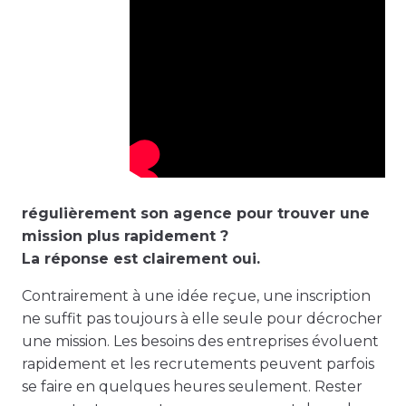
régulièrement son agence pour trouver une
mission plus rapidement ?
La réponse est clairement oui.
Contrairement à une idée reçue, une inscription
ne suffit pas toujours à elle seule pour décrocher
une mission. Les besoins des entreprises évoluent
rapidement et les recrutements peuvent parfois
se faire en quelques heures seulement. Rester