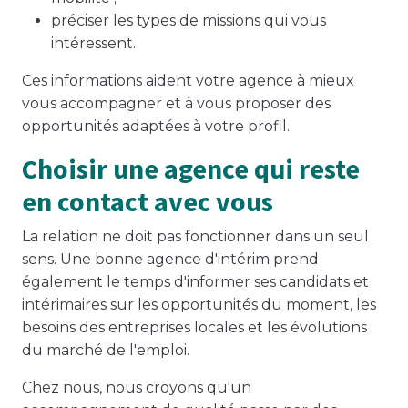
préciser les types de missions qui vous
intéressent.
Ces informations aident votre agence à mieux
vous accompagner et à vous proposer des
opportunités adaptées à votre profil.
Choisir une agence qui reste
en contact avec vous
La relation ne doit pas fonctionner dans un seul
sens. Une bonne agence d'intérim prend
également le temps d'informer ses candidats et
intérimaires sur les opportunités du moment, les
besoins des entreprises locales et les évolutions
du marché de l'emploi.
Chez nous, nous croyons qu'un