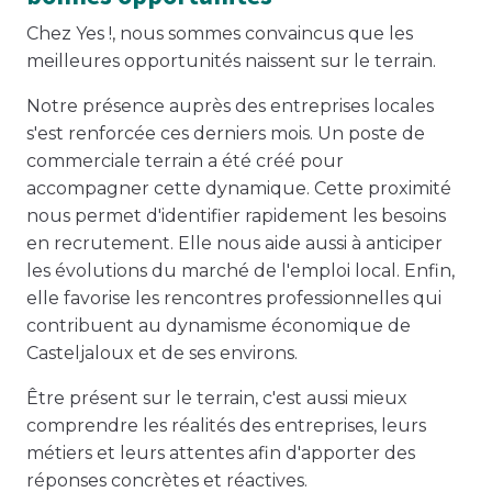
Chez Yes !, nous sommes convaincus que les
meilleures opportunités naissent sur le terrain.
Notre présence auprès des entreprises locales
s'est renforcée ces derniers mois. Un poste de
commerciale terrain a été créé pour
accompagner cette dynamique. Cette proximité
nous permet d'identifier rapidement les besoins
en recrutement. Elle nous aide aussi à anticiper
les évolutions du marché de l'emploi local. Enfin,
elle favorise les rencontres professionnelles qui
contribuent au dynamisme économique de
Casteljaloux et de ses environs.
Être présent sur le terrain, c'est aussi mieux
comprendre les réalités des entreprises, leurs
métiers et leurs attentes afin d'apporter des
réponses concrètes et réactives.