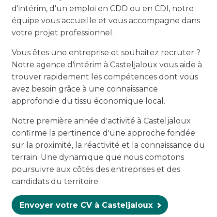
d'intérim, d'un emploi en CDD ou en CDI, notre
équipe vous accueille et vous accompagne dans
votre projet professionnel.
Vous êtes une entreprise et souhaitez recruter ?
Notre agence d'intérim à Casteljaloux vous aide à
trouver rapidement les compétences dont vous
avez besoin grâce à une connaissance
approfondie du tissu économique local.
Notre première année d'activité à Casteljaloux
confirme la pertinence d'une approche fondée
sur la proximité, la réactivité et la connaissance du
terrain. Une dynamique que nous comptons
poursuivre aux côtés des entreprises et des
candidats du territoire.
Envoyer votre CV à Casteljaloux