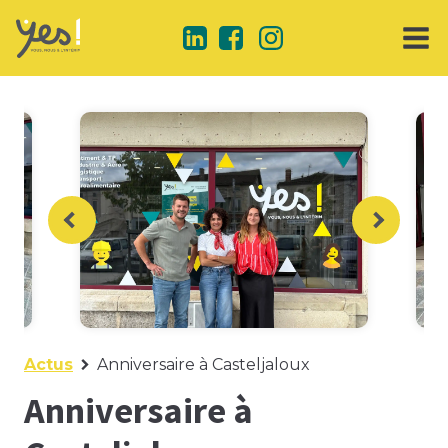
Actus
Anniversaire à Casteljaloux
Anniversaire à