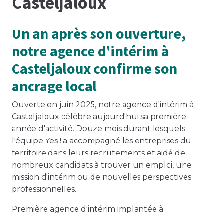
Casteljaloux
Un an après son ouverture,
notre agence d'intérim à
Casteljaloux confirme son
ancrage local
Ouverte en juin 2025, notre agence d'intérim à
Casteljaloux célèbre aujourd'hui sa première
année d'activité. Douze mois durant lesquels
l'équipe Yes ! a accompagné les entreprises du
territoire dans leurs recrutements et aidé de
nombreux candidats à trouver un emploi, une
mission d'intérim ou de nouvelles perspectives
professionnelles.
Première agence d'intérim implantée à