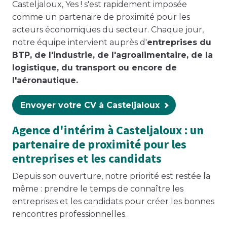
Casteljaloux, Yes ! s'est rapidement imposée
comme un partenaire de proximité pour les
acteurs économiques du secteur. Chaque jour,
notre équipe intervient auprès d'
entreprises du
BTP, de l'industrie, de l'agroalimentaire, de la
logistique, du transport ou encore de
l'aéronautique.
Envoyer votre CV à Casteljaloux
Agence d'intérim à Casteljaloux : un
partenaire de proximité pour les
entreprises et les candidats
Depuis son ouverture, notre priorité est restée la
même : prendre le temps de connaître les
entreprises et les candidats pour créer les bonnes
rencontres professionnelles.