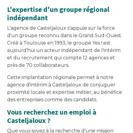
L'expertise d'un groupe régional
indépendant
L'agence de Casteljaloux s'appuie sur la force
d'un groupe reconnu dans le Grand Sud-Ouest.
Créé à Toulouse en 1993, le groupe Yes ! est
aujourd'hui un acteur indépendant de l'intérim
et du recrutement qui compte 12 agences et
près de 70 collaborateurs.
Cette implantation régionale permet à notre
agence d'intérim à Casteljaloux de conjuguer
proximité locale et expertise métier, au bénéfice
des entreprises comme des candidats.
Vous recherchez un emploi à
Casteljaloux ?
Que vous soyez à la recherche d'une mission