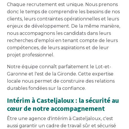
Chaque recrutement est unique. Nous prenons
donc le temps de comprendre les besoins de nos
clients, leurs contraintes opérationnelles et leurs
enjeux de développement. De la même manière,
nous accompagnons les candidats dans leurs
recherches d'emploi en tenant compte de leurs
compétences, de leurs aspirations et de leur
projet professionnel.
Notre équipe connaît parfaitement le Lot-et-
Garonne et l'est de la Gironde. Cette expertise
locale nous permet de construire des relations
durables fondées sur la confiance.
Intérim à Casteljaloux : la sécurité au
cœur de notre accompagnement
Être une agence d'intérim à Casteljaloux, c'est
aussi garantir un cadre de travail sûr et sécurisé