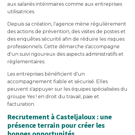
aux salariés intérimaires comme aux entreprises
utilisatrices.
Depuis sa création, l'agence mène régulièrement
des actions de prévention, des visites de postes et
des enquêtes sécurité afin de réduire les risques
professionnels. Cette démarche s'accompagne
d'un suivi rigoureux des aspects administratifs et
réglementaires.
Les entreprises bénéficient d'un
accompagnement fiable et sécurisé. Elles
peuvent s'appuyer sur les équipes spécialisées du
groupe Yes ! en droit du travail, paie et
facturation.
Recrutement à Casteljaloux : une
présence terrain pour créer les
bonnes opportunités