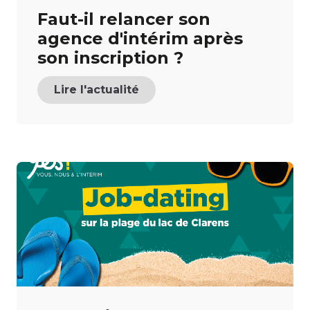
Faut-il relancer son
agence d'intérim après
son inscription ?
Lire l'actualité