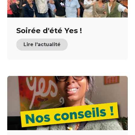
Soirée d'été Yes !
Lire l'actualité