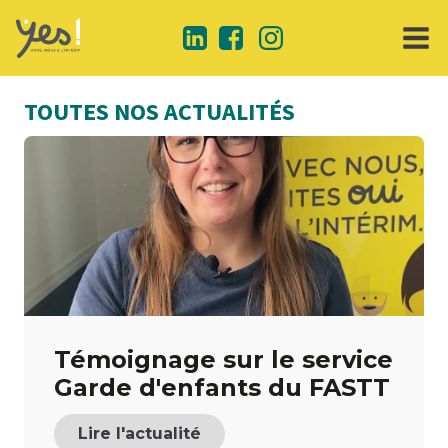
TOUTES NOS ACTUALITÉS
Témoignage sur le service
Garde d'enfants du FASTT
Lire l'actualité