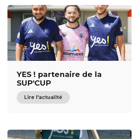
YES ! partenaire de la
SUP'CUP
Lire l'actualité