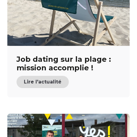
Job dating sur la plage :
mission accomplie !
Lire l'actualité