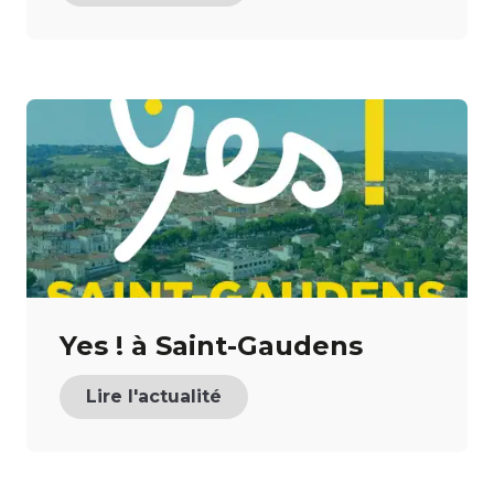
Yes ! à Saint-Gaudens
Lire l'actualité