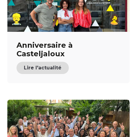
Anniversaire à
Casteljaloux
Lire l'actualité