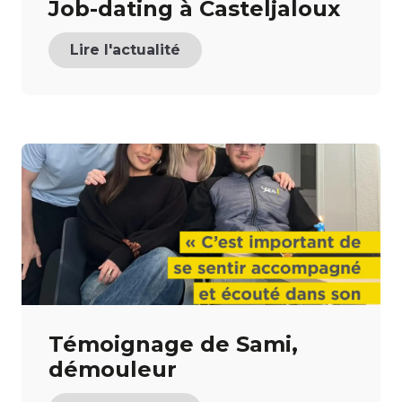
Job-dating à Casteljaloux
Lire l'actualité
Témoignage de Sami,
démouleur