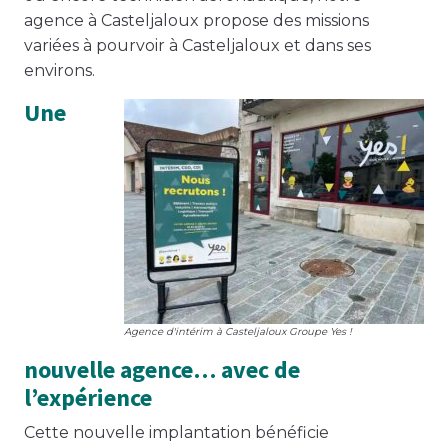
agence à Casteljaloux propose des missions
variées à pourvoir à Casteljaloux et dans ses
environs.
Une
Agence d'intérim à Casteljaloux Groupe Yes !
nouvelle agence… avec de
l’expérience
Cette nouvelle implantation bénéficie