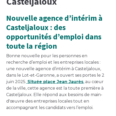
Casteljaloux
Nouvelle agence d’intérim à
Casteljaloux : des
opportunités d’emploi dans
toute la région
Bonne nouvelle pour les personnes en
recherche d’emploi et les entreprises locales :
une nouvelle agence d’intérim à Casteljaloux,
dans le Lot-et-Garonne, a ouvert ses portes le 2
juin 2025.
Située place Jean Jaurès
, au cœur
de la ville, cette agence est la toute première à
Casteljaloux. Elle répond aux besoins de main-
d'œuvre des entreprises locales tout en
accompagnant les candidats vers l’emploi.