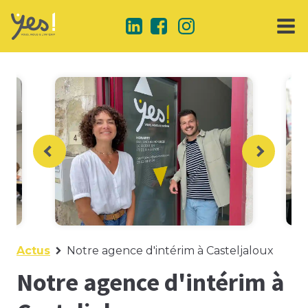
Actus
Notre agence d'intérim à Casteljaloux
Notre agence d'intérim à