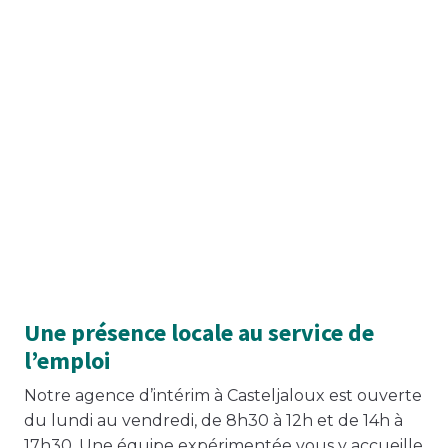
Une présence locale au service de
l’emploi
Notre agence d’intérim à Casteljaloux est ouverte
du lundi au vendredi, de 8h30 à 12h et de 14h à
17h30. Une équipe expérimentée vous y accueille