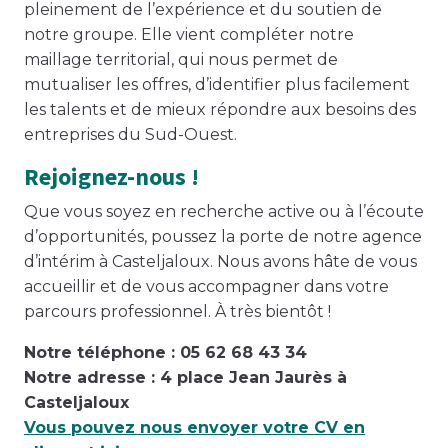
pleinement de l’expérience et du soutien de
notre groupe. Elle vient compléter notre
maillage territorial, qui nous permet de
mutualiser les offres, d’identifier plus facilement
les talents et de mieux répondre aux besoins des
entreprises du Sud-Ouest.
Rejoignez-nous !
Que vous soyez en recherche active ou à l’écoute
d’opportunités, poussez la porte de notre agence
d’intérim à Casteljaloux. Nous avons hâte de vous
accueillir et de vous accompagner dans votre
parcours professionnel. À très bientôt !
Notre téléphone : 05 62 68 43 34
Notre adresse : 4 place Jean Jaurès à
Casteljaloux
Vous pouvez nous envoyer votre CV en