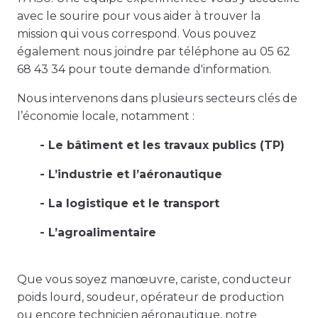
avec le sourire pour vous aider à trouver la
mission qui vous correspond. Vous pouvez
également nous joindre par téléphone au 05 62
68 43 34 pour toute demande d'information.
Nous intervenons dans plusieurs secteurs clés de
l’économie locale, notamment :
- Le bâtiment et les travaux publics (TP)
- L’industrie et l’aéronautique
- La logistique et le transport
- L’agroalimentaire
Que vous soyez manœuvre, cariste, conducteur
poids lourd, soudeur, opérateur de production
ou encore technicien aéronautique, notre