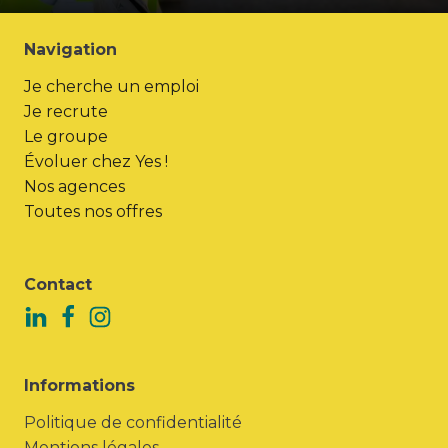
Navigation
Je cherche un emploi
Je recrute
Le groupe
Évoluer chez Yes !
Nos agences
Toutes nos offres
Contact
Informations
Politique de confidentialité
Mentions légales