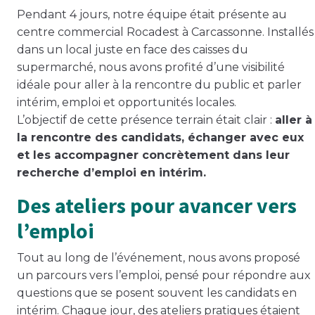
Pendant 4 jours, notre équipe était présente au
centre commercial Rocadest à Carcassonne. Installés
dans un local juste en face des caisses du
supermarché, nous avons profité d’une visibilité
idéale pour aller à la rencontre du public et parler
intérim, emploi et opportunités locales.
L’objectif de cette présence terrain était clair :
aller à
la rencontre des candidats, échanger avec eux
et les accompagner concrètement dans leur
recherche d’emploi en intérim.
Des ateliers pour avancer vers
l’emploi
Tout au long de l’événement, nous avons proposé
un parcours vers l’emploi, pensé pour répondre aux
questions que se posent souvent les candidats en
intérim. Chaque jour, des ateliers pratiques étaient