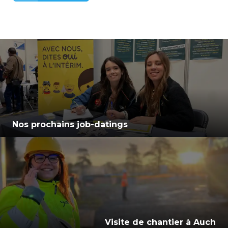
Nos prochains job-datings
Visite de chantier à Auch