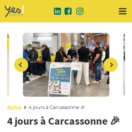
Actus
4 jours à Carcassonne 🎉
4 jours à Carcassonne 🎉