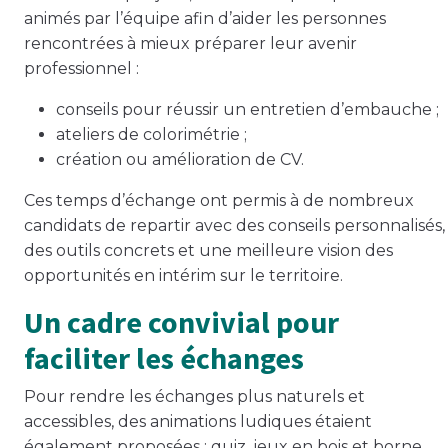
animés par l’équipe afin d’aider les personnes
rencontrées à mieux préparer leur avenir
professionnel :
conseils pour réussir un entretien d’embauche ;
ateliers de colorimétrie ;
création ou amélioration de CV.
Ces temps d’échange ont permis à de nombreux
candidats de repartir avec des conseils personnalisés,
des outils concrets et une meilleure vision des
opportunités en intérim sur le territoire.
Un cadre convivial pour
faciliter les échanges
Pour rendre les échanges plus naturels et
accessibles, des animations ludiques étaient
également proposées : quiz, jeux en bois et borne