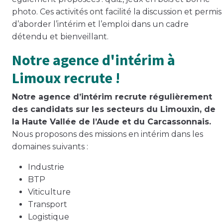
photo. Ces activités ont facilité la discussion et permis
d’aborder l’intérim et l’emploi dans un cadre
détendu et bienveillant.
Notre agence d'intérim à
Limoux recrute !
Notre agence d’intérim recrute régulièrement
des candidats sur les secteurs du Limouxin, de
la Haute Vallée de l’Aude et du Carcassonnais.
Nous proposons des missions en intérim dans les
domaines suivants :
Industrie
BTP
Viticulture
Transport
Logistique