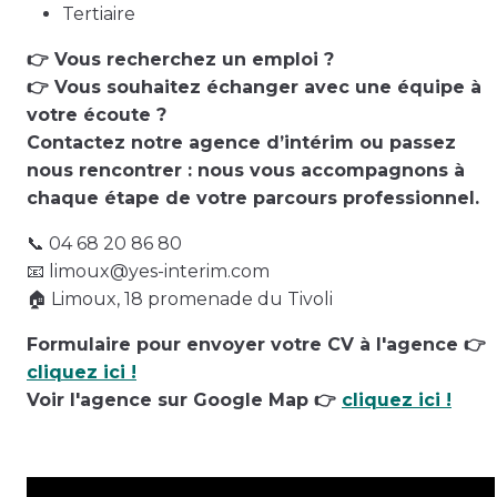
Tertiaire
👉 Vous recherchez un emploi ?
👉 Vous souhaitez échanger avec une équipe à
votre écoute ?
Contactez notre agence d’intérim ou passez
nous rencontrer : nous vous accompagnons à
chaque étape de votre parcours professionnel.
📞 04 68 20 86 80
📧 limoux@yes-interim.com
🏠 Limoux, 18 promenade du Tivoli
Formulaire pour envoyer votre CV à l'agence 👉
cliquez ici !
Voir l'agence sur Google Map 👉
cliquez ici !